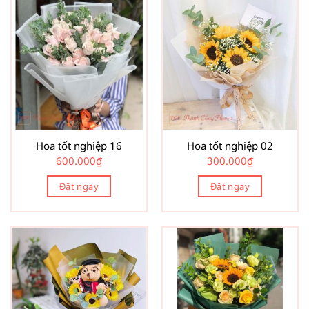
Hoa tốt nghiệp 16
Hoa tốt nghiệp 02
600.000
₫
300.000
₫
Đặt ngay
Đặt ngay