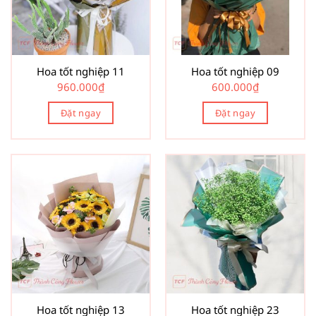
Hoa tốt nghiệp 11
Hoa tốt nghiệp 09
960.000
₫
600.000
₫
Đặt ngay
Đặt ngay
Hoa tốt nghiệp 13
Hoa tốt nghiệp 23