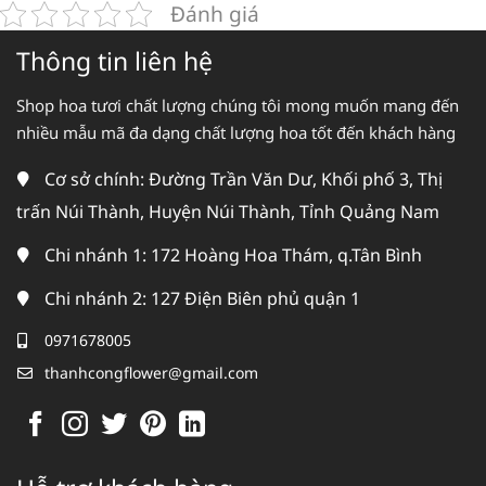
Đánh giá
Thông tin liên hệ
Shop hoa tươi chất lượng chúng tôi mong muốn mang đến
nhiều mẫu mã đa dạng chất lượng hoa tốt đến khách hàng
Cơ sở chính: Đường Trần Văn Dư, Khối phố 3, Thị
trấn Núi Thành, Huyện Núi Thành, Tỉnh Quảng Nam
Chi nhánh 1: 172 Hoàng Hoa Thám, q.Tân Bình
Chi nhánh 2: 127 Điện Biên phủ quận 1
0971678005
thanhcongflower@gmail.com