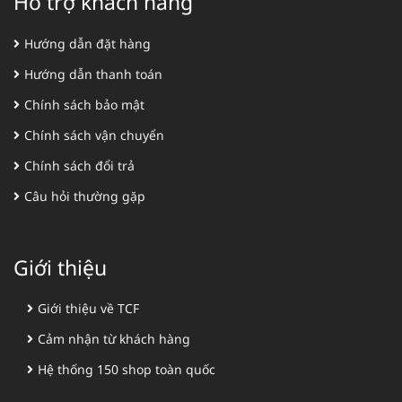
Hỗ trợ khách hàng
Hướng dẫn đặt hàng
Hướng dẫn thanh toán
Chính sách bảo mật
Chính sách vận chuyển
Chính sách đổi trả
Câu hỏi thường gặp
Giới thiệu
Giới thiệu về TCF
Cảm nhận từ khách hàng
Hệ thống 150 shop toàn quốc