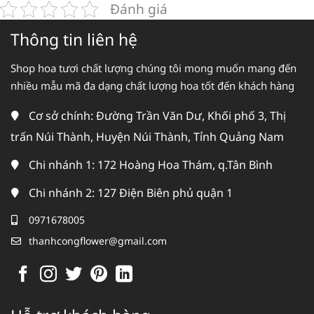
Đánh giá
Thông tin liên hệ
Shop hoa tươi chất lượng chúng tôi mong muốn mang đến
nhiều mẫu mã đa dạng chất lượng hoa tốt đến khách hàng
Cơ sở chính: Đường Trần Văn Dư, Khối phố 3, Thị
trấn Núi Thành, Huyện Núi Thành, Tỉnh Quảng Nam
Chi nhánh 1: 172 Hoàng Hoa Thám, q.Tân Bình
Chi nhánh 2: 127 Điện Biên phủ quận 1
0971678005
thanhcongflower@gmail.com