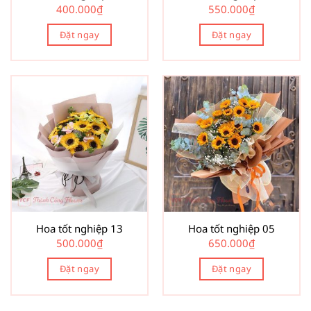
400.000
₫
550.000
₫
Đặt ngay
Đặt ngay
Hoa tốt nghiệp 13
Hoa tốt nghiệp 05
500.000
₫
650.000
₫
Đặt ngay
Đặt ngay