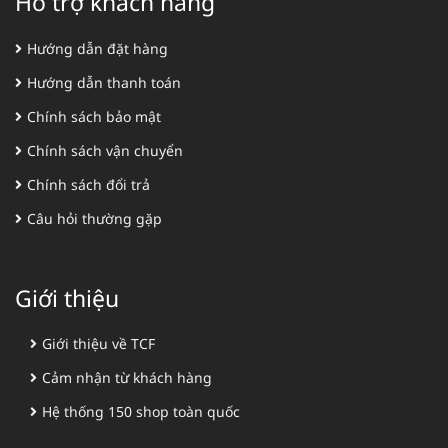
Hỗ trợ khách hàng
Hướng dẫn đặt hàng
Hướng dẫn thanh toán
Chính sách bảo mật
Chính sách vận chuyển
Chính sách đổi trả
Câu hỏi thường gặp
Giới thiệu
Giới thiệu về TCF
Cảm nhận từ khách hàng
Hệ thống 150 shop toàn quốc