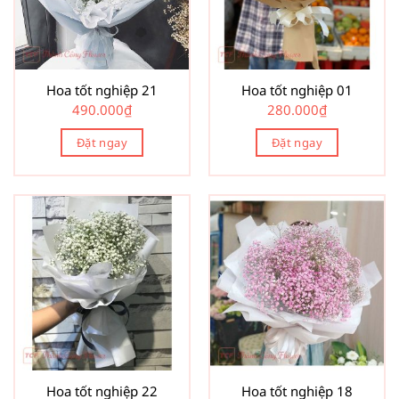
Hoa tốt nghiệp 21
Hoa tốt nghiệp 01
490.000
₫
280.000
₫
Đặt ngay
Đặt ngay
Hoa tốt nghiệp 22
Hoa tốt nghiệp 18