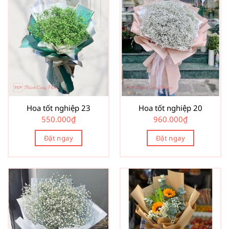
Hoa tốt nghiệp 23
Hoa tốt nghiệp 20
550.000
₫
960.000
₫
Đặt ngay
Đặt ngay