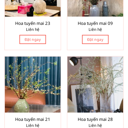
Hoa tuyến mai 23
Hoa tuyến mai 09
Liên hệ
Liên hệ
Đặt ngay
Đặt ngay
Hoa tuyến mai 21
Hoa tuyến mai 28
Liên hệ
Liên hệ