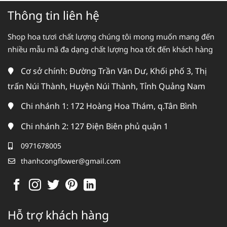
Thông tin liên hệ
Shop hoa tươi chất lượng chúng tôi mong muốn mang đến
nhiều mẫu mã đa dạng chất lượng hoa tốt đến khách hàng
Cơ sở chính: Đường Trần Văn Dư, Khối phố 3, Thị
trấn Núi Thành, Huyện Núi Thành, Tỉnh Quảng Nam
Chi nhánh 1: 172 Hoàng Hoa Thám, q.Tân Bình
Chi nhánh 2: 127 Điện Biên phủ quận 1
0971678005
thanhcongflower@gmail.com
Hỗ trợ khách hàng