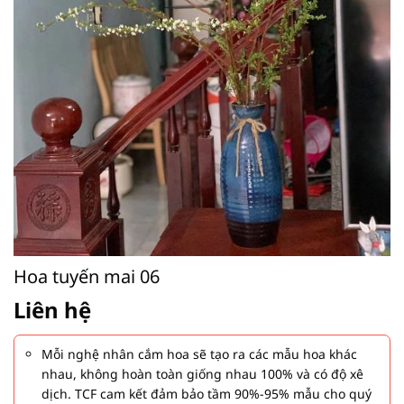
Hoa tuyến mai 06
Liên hệ
Mỗi nghệ nhân cắm hoa sẽ tạo ra các mẫu hoa khác
nhau, không hoàn toàn giống nhau 100% và có độ xê
dịch. TCF cam kết đảm bảo tầm 90%-95% mẫu cho quý