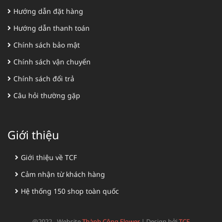
Hướng dẫn đặt hàng
Hướng dẫn thanh toán
Chính sách bảo mật
Chính sách vận chuyển
Chính sách đổi trả
Câu hỏi thường gặp
Giới thiệu
Giới thiệu về TCF
Cảm nhận từ khách hàng
Hệ thống 150 shop toàn quốc
@2022 - Website
Thành Công Flower
|
Design bởi
TCF