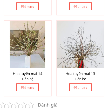
Đặt ngay
Đặt ngay
Hoa tuyến mai 14
Hoa tuyến mai 13
Liên hệ
Liên hệ
Đặt ngay
Đặt ngay
Đánh giá