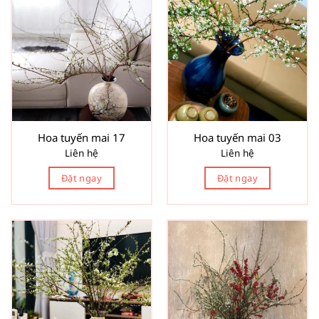
Hoa tuyến mai 17
Hoa tuyến mai 03
Liên hệ
Liên hệ
Đặt ngay
Đặt ngay