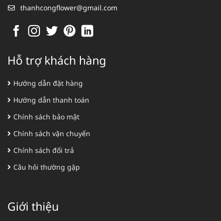
thanhcongflower@gmail.com
Hỗ trợ khách hàng
Hướng dẫn đặt hàng
Hướng dẫn thanh toán
Chính sách bảo mật
Chính sách vận chuyển
Chính sách đổi trả
Câu hỏi thường gặp
Giới thiệu