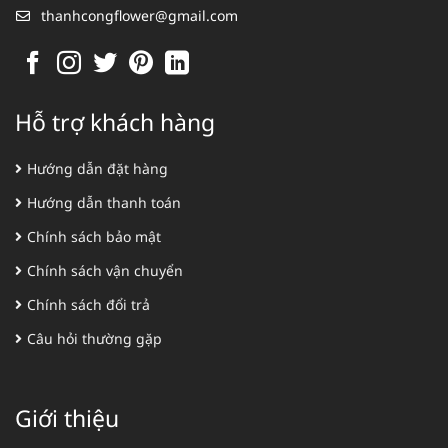
thanhcongflower@gmail.com
Hỗ trợ khách hàng
Hướng dẫn đặt hàng
Hướng dẫn thanh toán
Chính sách bảo mật
Chính sách vận chuyển
Chính sách đổi trả
Câu hỏi thường gặp
Giới thiệu