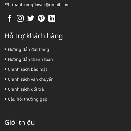
thanhcongflower@gmail.com
Hỗ trợ khách hàng
Hướng dẫn đặt hàng
Hướng dẫn thanh toán
Chính sách bảo mật
Chính sách vận chuyển
Chính sách đổi trả
Câu hỏi thường gặp
Giới thiệu