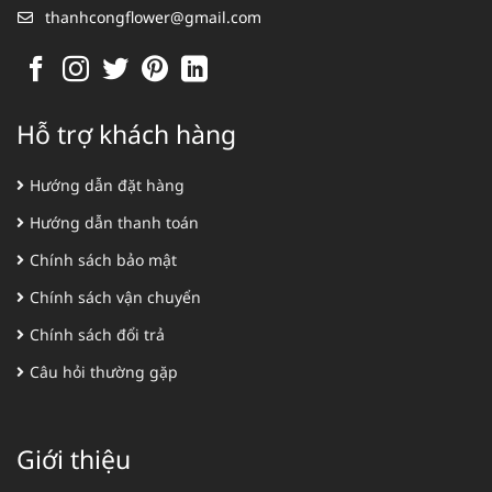
thanhcongflower@gmail.com
Hỗ trợ khách hàng
Hướng dẫn đặt hàng
Hướng dẫn thanh toán
Chính sách bảo mật
Chính sách vận chuyển
Chính sách đổi trả
Câu hỏi thường gặp
Giới thiệu