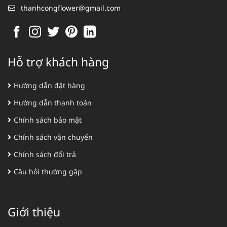
thanhcongflower@gmail.com
Hỗ trợ khách hàng
Hướng dẫn đặt hàng
Hướng dẫn thanh toán
Chính sách bảo mật
Chính sách vận chuyển
Chính sách đổi trả
Câu hỏi thường gặp
Giới thiệu