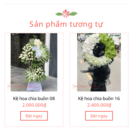
Sản phẩm tương tự
Kệ hoa chia buồn 08
Kệ hoa chia buồn 16
2.000.000
₫
2.400.000
₫
Đặt ngay
Đặt ngay