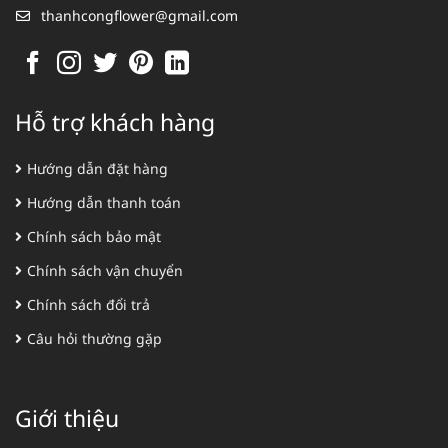
thanhcongflower@gmail.com
Hỗ trợ khách hàng
Hướng dẫn đặt hàng
Hướng dẫn thanh toán
Chính sách bảo mật
Chính sách vận chuyển
Chính sách đổi trả
Câu hỏi thường gặp
Giới thiệu