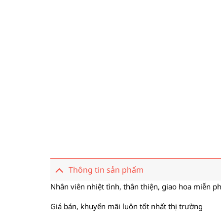
Thông tin sản phẩm
Nhân viên nhiệt tình, thân thiện, giao hoa miễn ph
Giá bán, khuyến mãi luôn tốt nhất thị trường