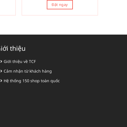
Đặt ngay
iới thiệu
Giới thiệu về TCF
Cảm nhận từ khách hàng
Hệ thống 150 shop toàn quốc