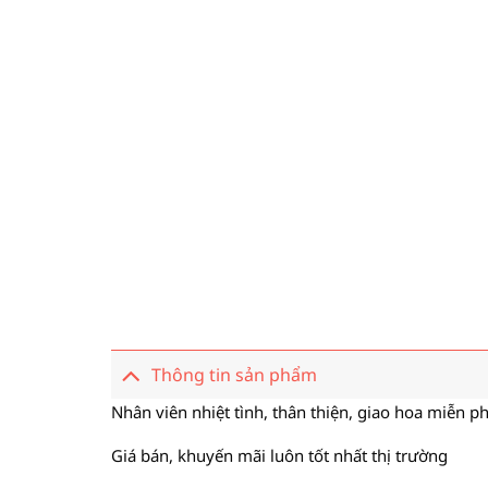
Thông tin sản phẩm
Nhân viên nhiệt tình, thân thiện, giao hoa miễn ph
Giá bán, khuyến mãi luôn tốt nhất thị trường