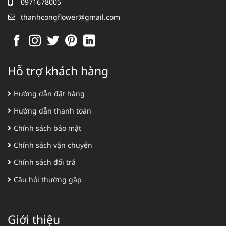
0971678005
thanhcongflower@gmail.com
Hỗ trợ khách hàng
Hướng dẫn đặt hàng
Hướng dẫn thanh toán
Chính sách bảo mật
Chính sách vận chuyển
Chính sách đổi trả
Câu hỏi thường gặp
Giới thiệu