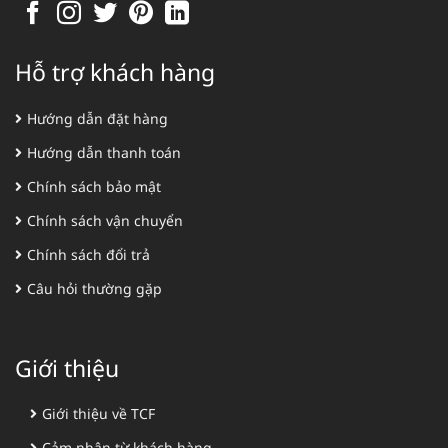
Hỗ trợ khách hàng
Hướng dẫn đặt hàng
Hướng dẫn thanh toán
Chính sách bảo mật
Chính sách vận chuyển
Chính sách đổi trả
Câu hỏi thường gặp
Giới thiệu
Giới thiệu về TCF
Cảm nhận từ khách hàng