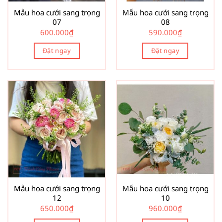
Mẫu hoa cưới sang trọng
Mẫu hoa cưới sang trọng
07
08
600.000
₫
590.000
₫
Đặt ngay
Đặt ngay
Mẫu hoa cưới sang trọng
Mẫu hoa cưới sang trọng
12
10
650.000
₫
960.000
₫