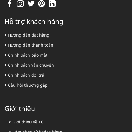
Hỗ trợ khách hàng
Hướng dẫn đặt hàng
Hướng dẫn thanh toán
Chính sách bảo mật
Chính sách vận chuyển
Chính sách đổi trả
Câu hỏi thường gặp
Giới thiệu
Giới thiệu về TCF
Cảm nhận từ khách hàng