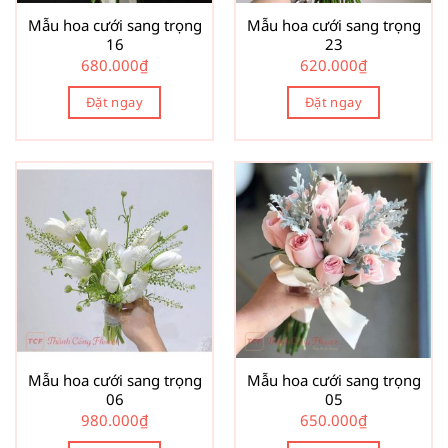
Mẫu hoa cưới sang trọng
Mẫu hoa cưới sang trọng
16
23
680.000
₫
620.000
₫
Đặt ngay
Đặt ngay
Mẫu hoa cưới sang trọng
Mẫu hoa cưới sang trọng
06
05
980.000
₫
650.000
₫