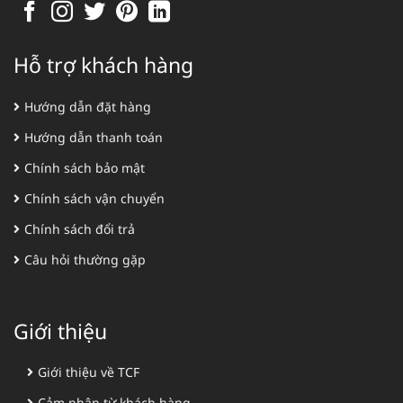
Hỗ trợ khách hàng
Hướng dẫn đặt hàng
Hướng dẫn thanh toán
Chính sách bảo mật
Chính sách vận chuyển
Chính sách đổi trả
Câu hỏi thường gặp
Giới thiệu
Giới thiệu về TCF
Cảm nhận từ khách hàng