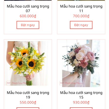
Mẫu hoa cưới sang trọng
Mẫu hoa cưới sang trọng
07
11
600.000
₫
700.000
₫
Đặt ngay
Đặt ngay
Mẫu hoa cưới sang trọng
Mẫu hoa cưới sang trọng
19
15
550.000
₫
930.000
₫