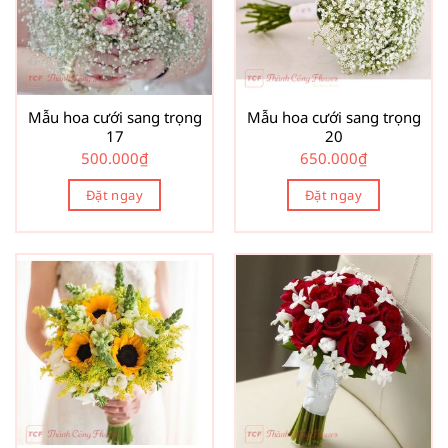
Mẫu hoa cưới sang trọng
Mẫu hoa cưới sang trọng
17
20
500.000
₫
650.000
₫
Đặt ngay
Đặt ngay