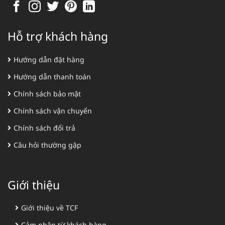
Hỗ trợ khách hàng
Hướng dẫn đặt hàng
Hướng dẫn thanh toán
Chính sách bảo mật
Chính sách vận chuyển
Chính sách đổi trả
Câu hỏi thường gặp
Giới thiệu
Giới thiệu về TCF
Cảm nhận từ khách hàng