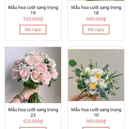
Mẫu hoa cưới sang trọng
Mẫu hoa cưới sang trọng
19
18
550.000
₫
600.000
₫
Đặt ngay
Đặt ngay
Mẫu hoa cưới sang trọng
Mẫu hoa cưới sang trọng
23
10
620.000
₫
960.000
₫