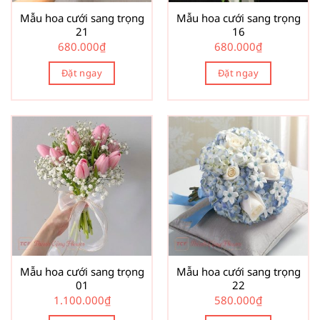
Mẫu hoa cưới sang trọng
Mẫu hoa cưới sang trọng
21
16
680.000
₫
680.000
₫
Đặt ngay
Đặt ngay
Mẫu hoa cưới sang trọng
Mẫu hoa cưới sang trọng
01
22
1.100.000
₫
580.000
₫