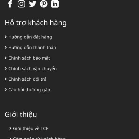
Hỗ trợ khách hàng
Hướng dẫn đặt hàng
Hướng dẫn thanh toán
Chính sách bảo mật
Chính sách vận chuyển
Chính sách đổi trả
Câu hỏi thường gặp
Giới thiệu
Giới thiệu về TCF
Cảm nhận từ khách hàng