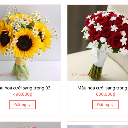
u hoa cưới sang trọng 03
Mẫu hoa cưới sang trọng
490.000
₫
600.000
₫
Đặt ngay
Đặt ngay