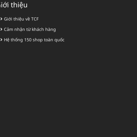
iới thiệu
Giới thiệu về TCF
Cảm nhận từ khách hàng
Hệ thống 150 shop toàn quốc