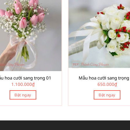
u hoa cưới sang trọng 01
Mẫu hoa cưới sang trọng
1.100.000
₫
650.000
₫
Đặt ngay
Đặt ngay