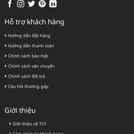
Hỗ trợ khách hàng
Hướng dẫn đặt hàng
Hướng dẫn thanh toán
Chính sách bảo mật
Chính sách vận chuyển
Chính sách đổi trả
Câu hỏi thường gặp
Giới thiệu
Giới thiệu về TCF
Cảm nhận từ khách hàng