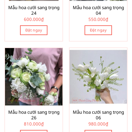
Mẫu hoa cưới sang trọng
Mẫu hoa cưới sang trọng
24
04
600.000
₫
550.000
₫
Đặt ngay
Đặt ngay
Mẫu hoa cưới sang trọng
Mẫu hoa cưới sang trọng
26
06
810.000
₫
980.000
₫