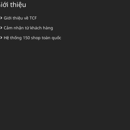
iới thiệu
Giới thiệu về TCF
Cảm nhận từ khách hàng
Hệ thống 150 shop toàn quốc