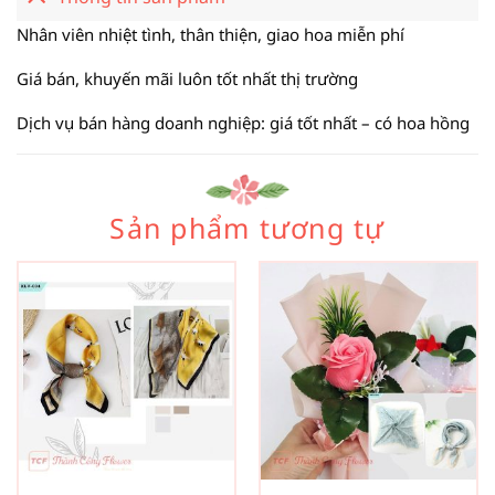
Nhân viên nhiệt tình, thân thiện, giao hoa miễn phí
Giá bán, khuyến mãi luôn tốt nhất thị trường
Dịch vụ bán hàng doanh nghiệp: giá tốt nhất – có hoa hồng
Sản phẩm tương tự