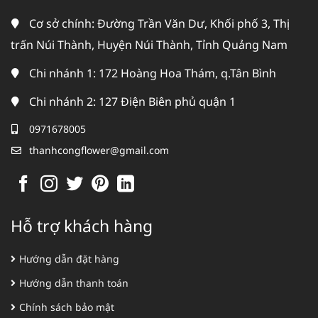
Cơ sở chính: Đường Trần Văn Dư, Khối phố 3, Thị
trấn Núi Thành, Huyện Núi Thành, Tỉnh Quảng Nam
Chi nhánh 1: 172 Hoàng Hoa Thám, q.Tân Bình
Chi nhánh 2: 127 Điện Biên phủ quận 1
0971678005
thanhcongflower@gmail.com
Hỗ trợ khách hàng
Hướng dẫn đặt hàng
Hướng dẫn thanh toán
Chính sách bảo mật