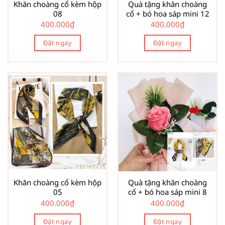
Khăn choàng cổ kèm hộp
Quà tặng khăn choàng
08
cổ + bó hoa sáp mini 12
400.000
₫
400.000
₫
Đặt ngay
Đặt ngay
Khăn choàng cổ kèm hộp
Quà tặng khăn choàng
05
cổ + bó hoa sáp mini 8
400.000
₫
400.000
₫
Đặt ngay
Đặt ngay