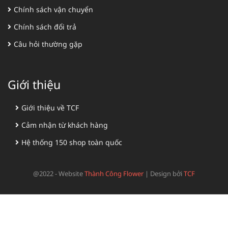
Chính sách vận chuyển
Chính sách đổi trả
Câu hỏi thường gặp
Giới thiệu
Giới thiệu về TCF
Cảm nhận từ khách hàng
Hệ thống 150 shop toàn quốc
@2022 - Website
Thành Công Flower
|
Design bởi
TCF