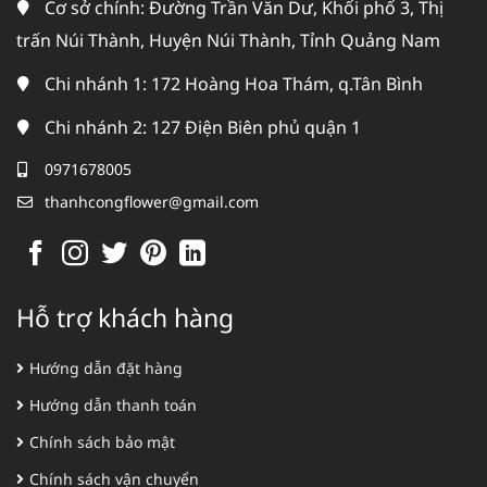
Cơ sở chính: Đường Trần Văn Dư, Khối phố 3, Thị
trấn Núi Thành, Huyện Núi Thành, Tỉnh Quảng Nam
Chi nhánh 1: 172 Hoàng Hoa Thám, q.Tân Bình
Chi nhánh 2: 127 Điện Biên phủ quận 1
0971678005
thanhcongflower@gmail.com
Hỗ trợ khách hàng
Hướng dẫn đặt hàng
Hướng dẫn thanh toán
Chính sách bảo mật
Chính sách vận chuyển