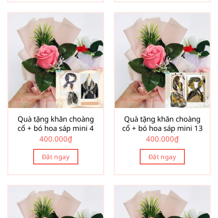
Quà tặng khăn choàng
Quà tặng khăn choàng
cổ + bó hoa sáp mini 4
cổ + bó hoa sáp mini 13
400.000
₫
400.000
₫
Đặt ngay
Đặt ngay