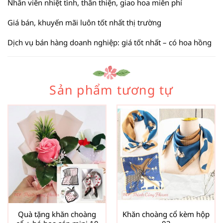
Nhân viên nhiệt tình, thân thiện, giao hoa miễn phí
Giá bán, khuyến mãi luôn tốt nhất thị trường
Dịch vụ bán hàng doanh nghiệp: giá tốt nhất – có hoa hồng
Sản phẩm tương tự
Quà tặng khăn choàng
Khăn choàng cổ kèm hộp