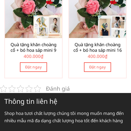
Quà tặng khăn choàng
Quà tặng khăn choàng
cổ + bó hoa sáp mini 9
cổ + bó hoa sáp mini 16
400.000
₫
400.000
₫
Đặt ngay
Đặt ngay
Đánh giá
Thông tin liên hệ
Shop hoa tươi chất lượng chúng tôi mong muốn mang đến
nhiều mẫu mã đa dạng chất lượng hoa tốt đến khách hàng