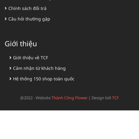
Chính sách đổi trả
Câu hỏi thường gặp
Giới thiệu
Giới thiệu về TCF
Cảm nhận từ khách hàng
Hệ thống 150 shop toàn quốc
@2022 - Website
Thành Công Flower
|
Design bởi
TCF