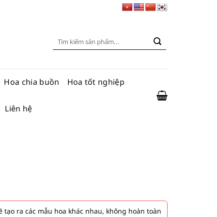
Tìm
kiếm:
Hoa chia buồn
Hoa tốt nghiệp
Liên hệ
 tạo ra các mẫu hoa khác nhau, không hoàn toàn