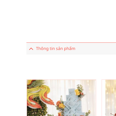
Thông tin sản phẩm