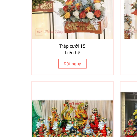
Tráp cưới 15
Liên hệ
Đặt ngay