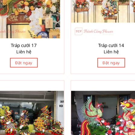
Tráp cưới 17
Tráp cưới 14
Liên hệ
Liên hệ
Đặt ngay
Đặt ngay