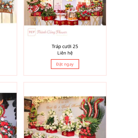
Tráp cưới 25
Liên hệ
Đặt ngay