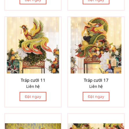
Tráp cưới 11
Tráp cưới 17
Liên hệ
Liên hệ
Đặt ngay
Đặt ngay