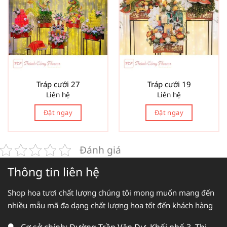
Tráp cưới 27
Tráp cưới 19
Liên hệ
Liên hệ
Đặt ngay
Đặt ngay
Đánh giá
Thông tin liên hệ
Shop hoa tươi chất lượng chúng tôi mong muốn mang đến
nhiều mẫu mã đa dạng chất lượng hoa tốt đến khách hàng