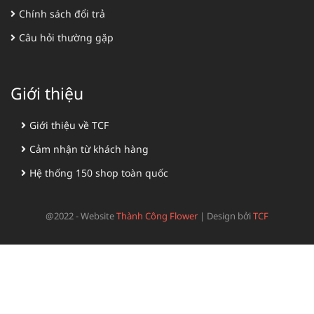
Chính sách đổi trả
Câu hỏi thường gặp
Giới thiệu
Giới thiệu về TCF
Cảm nhận từ khách hàng
Hệ thống 150 shop toàn quốc
@2022 - Website
Thành Công Flower
|
Design bởi
TCF