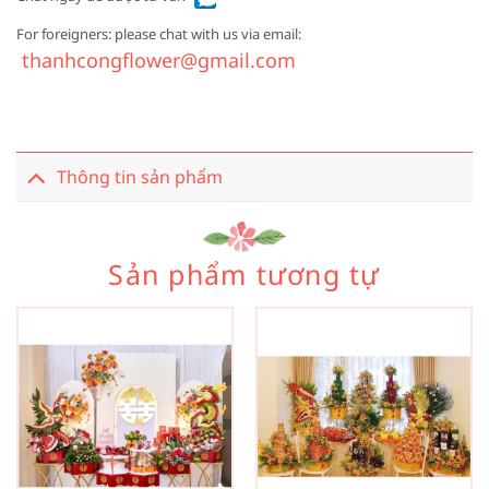
For foreigners: please chat with us via email:
thanhcongflower@gmail.com
Thông tin sản phẩm
Sản phẩm tương tự