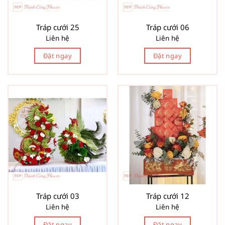
Tráp cưới 25
Tráp cưới 06
Liên hệ
Liên hệ
Đặt ngay
Đặt ngay
Tráp cưới 03
Tráp cưới 12
Liên hệ
Liên hệ
Đặt ngay
Đặt ngay