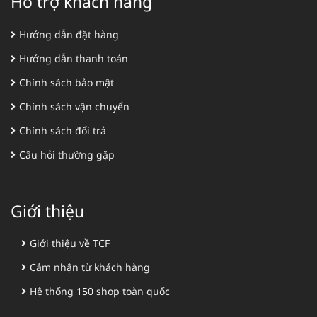
Hỗ trợ khách hàng
Hướng dẫn đặt hàng
Hướng dẫn thanh toán
Chính sách bảo mật
Chính sách vận chuyển
Chính sách đổi trả
Câu hỏi thường gặp
Giới thiệu
Giới thiệu về TCF
Cảm nhận từ khách hàng
Hệ thống 150 shop toàn quốc