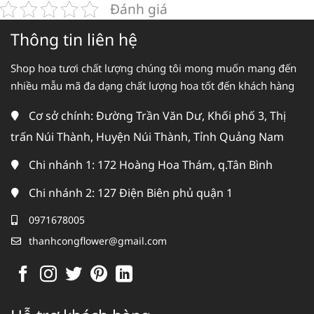
Đánh giá
Thông tin liên hệ
Shop hoa tươi chất lượng chúng tôi mong muốn mang đến
nhiều mẫu mã đa dạng chất lượng hoa tốt đến khách hàng
Cơ sở chính: Đường Trần Văn Dư, Khối phố 3, Thị
trấn Núi Thành, Huyện Núi Thành, Tỉnh Quảng Nam
Chi nhánh 1: 172 Hoàng Hoa Thám, q.Tân Bình
Chi nhánh 2: 127 Điện Biên phủ quận 1
0971678005
thanhcongflower@gmail.com