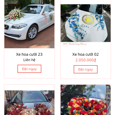
Xe hoa cưới 23
Xe hoa cưới 02
Liên hệ
2.050.000
₫
Đặt ngay
Đặt ngay