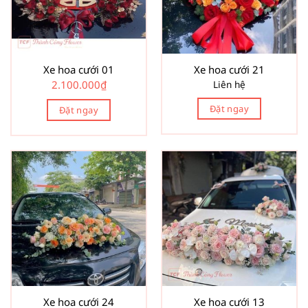
Xe hoa cưới 01
Xe hoa cưới 21
2.100.000
₫
Liên hệ
Đặt ngay
Đặt ngay
Xe hoa cưới 24
Xe hoa cưới 13