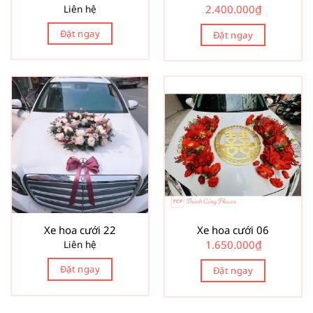
Liên hệ
2.400.000
₫
Đặt ngay
Đặt ngay
Xe hoa cưới 22
Xe hoa cưới 06
Liên hệ
1.650.000
₫
Đặt ngay
Đặt ngay