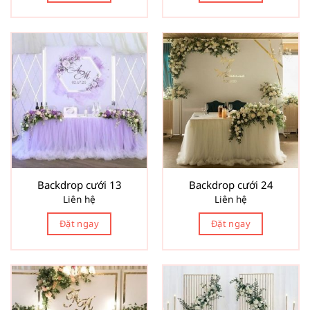
Backdrop cưới 13
Backdrop cưới 24
Liên hệ
Liên hệ
Đặt ngay
Đặt ngay