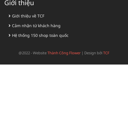
Giới thiệu
Giới thiệu về TCF
Cảm nhận từ khách hàng
Hệ thống 150 shop toàn quốc
@2022 - Website
Thành Công Flower
|
Design bởi
TCF