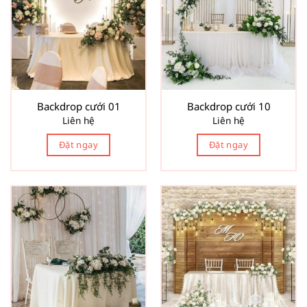
Backdrop cưới 01
Backdrop cưới 10
Liên hệ
Liên hệ
Đặt ngay
Đặt ngay