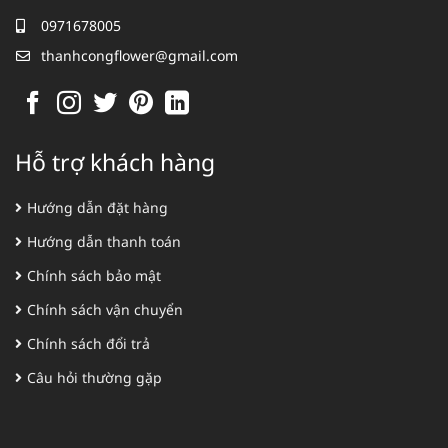
0971678005
thanhcongflower@gmail.com
Hỗ trợ khách hàng
Hướng dẫn đặt hàng
Hướng dẫn thanh toán
Chính sách bảo mật
Chính sách vận chuyển
Chính sách đổi trả
Câu hỏi thường gặp