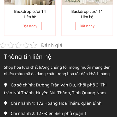
Backdrop cưới 14
Backdrop cưới 11
Liên hệ
Liên hệ
Đặt ngay
Đặt ngay
Đánh giá
Thông tin liên hệ
Shop hoa tươi chất lượng chúng tôi mong muốn mang đến
nhiều mẫu mã đa dạng chất lượng hoa tốt đến khách hàng
Cơ sở chính: Đường Trần Văn Dư, Khối phố 3, Thị
trấn Núi Thành, Huyện Núi Thành, Tỉnh Quảng Nam
Chi nhánh 1: 172 Hoàng Hoa Thám, q.Tân Bình
Chi nhánh 2: 127 Điện Biên phủ quận 1