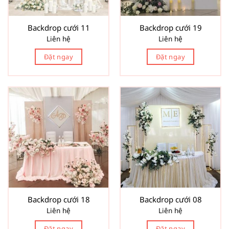
Backdrop cưới 11
Backdrop cưới 19
Liên hệ
Liên hệ
Đặt ngay
Đặt ngay
Backdrop cưới 18
Backdrop cưới 08
Liên hệ
Liên hệ
Đặt ngay
Đặt ngay