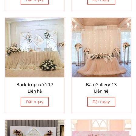
Backdrop cưới 17
Bàn Gallery 13
Liên hệ
Liên hệ
Đặt ngay
Đặt ngay