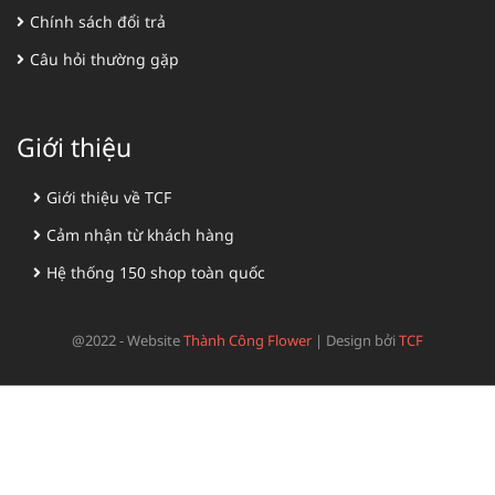
Chính sách đổi trả
Câu hỏi thường gặp
Giới thiệu
Giới thiệu về TCF
Cảm nhận từ khách hàng
Hệ thống 150 shop toàn quốc
@2022 - Website
Thành Công Flower
|
Design bởi
TCF