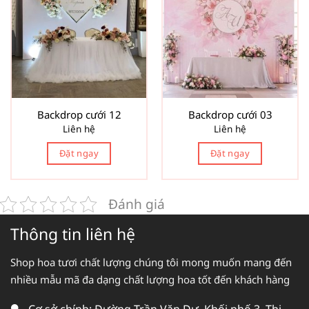
Backdrop cưới 12
Backdrop cưới 03
Liên hệ
Liên hệ
Đặt ngay
Đặt ngay
Đánh giá
Thông tin liên hệ
Shop hoa tươi chất lượng chúng tôi mong muốn mang đến
nhiều mẫu mã đa dạng chất lượng hoa tốt đến khách hàng