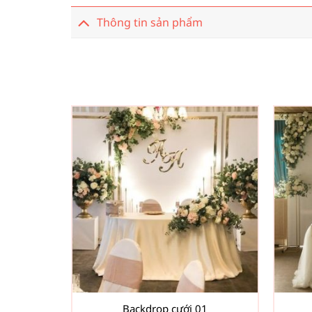
Thông tin sản phẩm
Backdrop cưới 01