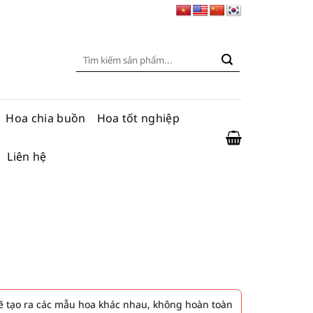
Tìm
kiếm:
Hoa chia buồn
Hoa tốt nghiệp
Liên hệ
 tạo ra các mẫu hoa khác nhau, không hoàn toàn