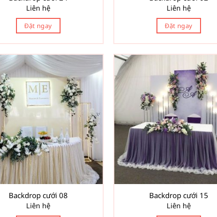
Liên hệ
Liên hệ
Đặt ngay
Đặt ngay
Backdrop cưới 08
Backdrop cưới 15
Liên hệ
Liên hệ