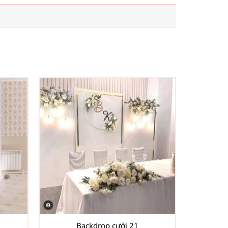
Backdrop cưới 21