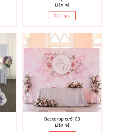
Liên hệ
Đặt ngay
Backdrop cưới 03
Liên hệ