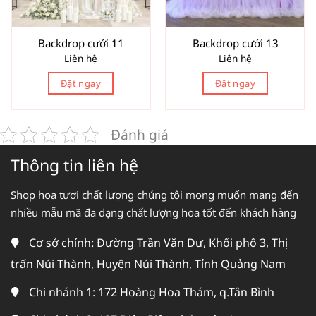
Backdrop cưới 11
Backdrop cưới 13
Liên hệ
Liên hệ
Đặt ngay
Đặt ngay
Đánh giá
Thông tin liên hệ
Shop hoa tươi chất lượng chúng tôi mong muốn mang đến
nhiều mẫu mã đa dạng chất lượng hoa tốt đến khách hàng
Cơ sở chính: Đường Trần Văn Dư, Khối phố 3, Thị
trấn Núi Thành, Huyện Núi Thành, Tỉnh Quảng Nam
Chi nhánh 1: 172 Hoàng Hoa Thám, q.Tân Bình