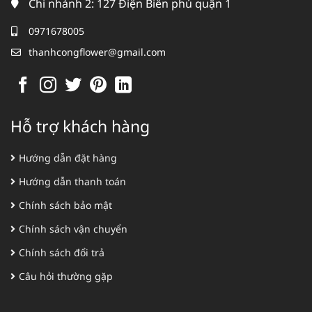
Chi nhánh 2: 127 Điện Biên phủ quận 1
0971678005
thanhcongflower@gmail.com
Hỗ trợ khách hàng
Hướng dẫn đặt hàng
Hướng dẫn thanh toán
Chính sách bảo mật
Chính sách vận chuyển
Chính sách đổi trả
Câu hỏi thường gặp