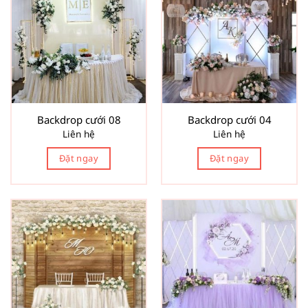
Backdrop cưới 08
Backdrop cưới 04
Liên hệ
Liên hệ
Đặt ngay
Đặt ngay