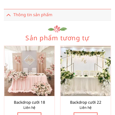
Thông tin sản phẩm
Sản phẩm tương tự
Backdrop cưới 18
Backdrop cưới 22
Liên hệ
Liên hệ