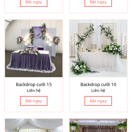
Đặt ngay
Đặt ngay
Backdrop cưới 15
Backdrop cưới 10
Liên hệ
Liên hệ
Đặt ngay
Đặt ngay