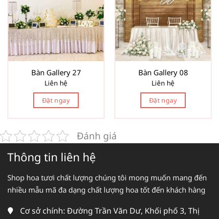
Bàn Gallery 27
Bàn Gallery 08
Liên hệ
Liên hệ
Đặt ngay
Đặt ngay
Đánh giá
Thông tin liên hệ
Shop hoa tươi chất lượng chúng tôi mong muốn mang đến
nhiều mẫu mã đa dạng chất lượng hoa tốt đến khách hàng
Cơ sở chính: Đường Trần Văn Dư, Khối phố 3, Thị