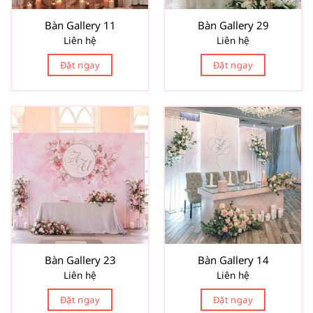
Bàn Gallery 11
Bàn Gallery 29
Liên hệ
Liên hệ
Đặt ngay
Đặt ngay
Bàn Gallery 23
Bàn Gallery 14
Liên hệ
Liên hệ
Đặt ngay
Đặt ngay