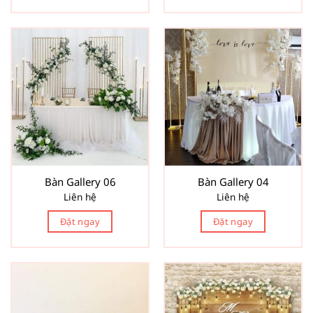
Bàn Gallery 06
Bàn Gallery 04
Liên hệ
Liên hệ
Đặt ngay
Đặt ngay