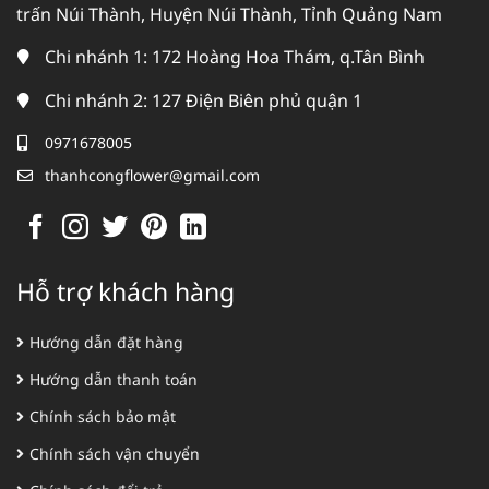
trấn Núi Thành, Huyện Núi Thành, Tỉnh Quảng Nam
Chi nhánh 1: 172 Hoàng Hoa Thám, q.Tân Bình
Chi nhánh 2: 127 Điện Biên phủ quận 1
0971678005
thanhcongflower@gmail.com
Hỗ trợ khách hàng
Hướng dẫn đặt hàng
Hướng dẫn thanh toán
Chính sách bảo mật
Chính sách vận chuyển