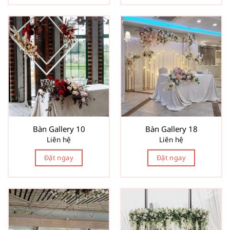
Bàn Gallery 10
Bàn Gallery 18
Liên hệ
Liên hệ
Đặt ngay
Đặt ngay