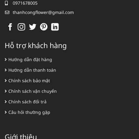
0971678005
thanhcongflower@gmail.com
Hỗ trợ khách hàng
Hướng dẫn đặt hàng
Hướng dẫn thanh toán
Chính sách bảo mật
Chính sách vận chuyển
Chính sách đổi trả
Câu hỏi thường gặp
Giới thiệu