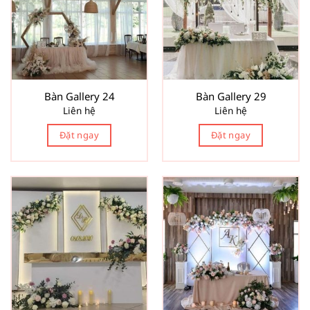
Bàn Gallery 24
Bàn Gallery 29
Liên hệ
Liên hệ
Đặt ngay
Đặt ngay