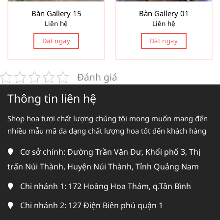
Bàn Gallery 15
Bàn Gallery 01
Liên hệ
Liên hệ
Đặt ngay
Đặt ngay
Đánh giá
Thông tin liên hệ
Shop hoa tươi chất lượng chúng tôi mong muốn mang đến
nhiều mẫu mã đa dạng chất lượng hoa tốt đến khách hàng
Cơ sở chính: Đường Trần Văn Dư, Khối phố 3, Thị
trấn Núi Thành, Huyện Núi Thành, Tỉnh Quảng Nam
Chi nhánh 1: 172 Hoàng Hoa Thám, q.Tân Bình
Chi nhánh 2: 127 Điện Biên phủ quận 1