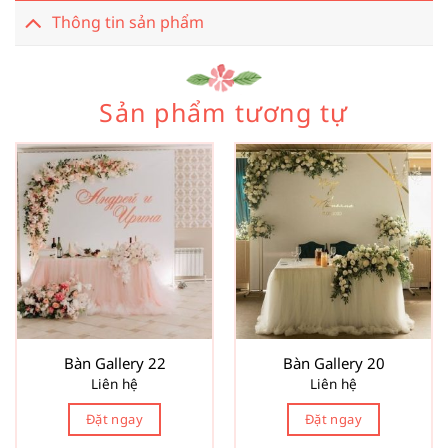
Thông tin sản phẩm
Sản phẩm tương tự
Bàn Gallery 22
Bàn Gallery 20
Liên hệ
Liên hệ
Đặt ngay
Đặt ngay