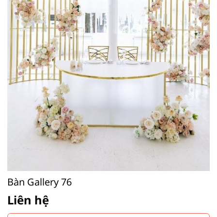
Bàn Gallery 76
Liên hệ