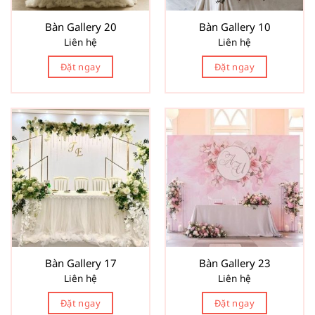
Bàn Gallery 20
Bàn Gallery 10
Liên hệ
Liên hệ
Đặt ngay
Đặt ngay
Bàn Gallery 17
Bàn Gallery 23
Liên hệ
Liên hệ
Đặt ngay
Đặt ngay