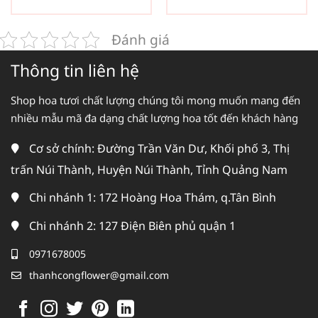
Đánh giá
Thông tin liên hệ
Shop hoa tươi chất lượng chúng tôi mong muốn mang đến
nhiều mẫu mã đa dạng chất lượng hoa tốt đến khách hàng
Cơ sở chính: Đường Trần Văn Dư, Khối phố 3, Thị
trấn Núi Thành, Huyện Núi Thành, Tỉnh Quảng Nam
Chi nhánh 1: 172 Hoàng Hoa Thám, q.Tân Bình
Chi nhánh 2: 127 Điện Biên phủ quận 1
0971678005
thanhcongflower@gmail.com