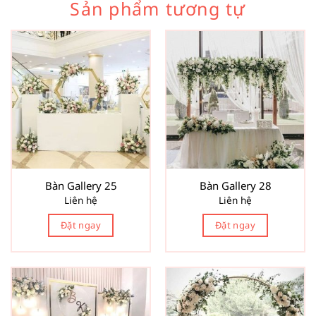
Sản phẩm tương tự
Bàn Gallery 25
Bàn Gallery 28
Liên hệ
Liên hệ
Đặt ngay
Đặt ngay