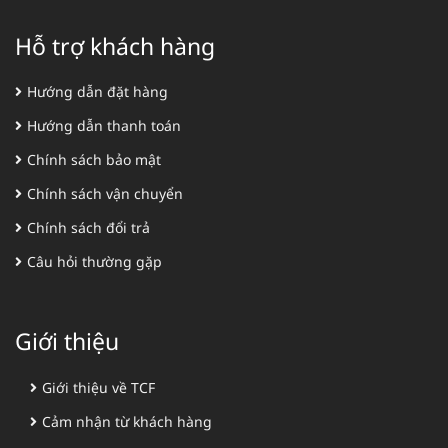
Hỗ trợ khách hàng
Hướng dẫn đặt hàng
Hướng dẫn thanh toán
Chính sách bảo mật
Chính sách vận chuyển
Chính sách đổi trả
Câu hỏi thường gặp
Giới thiệu
Giới thiệu về TCF
Cảm nhận từ khách hàng