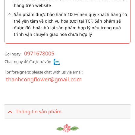
hàng trên website
Sản phẩm được bảo hành 100% nên quý khách hàng có
thể yên tâm về dịch vụ hoa tươi tại TCF. Sản phẩm sẽ
được đổi hoặc bù lại sản phẩm hợp lý nếu trong quá
trình vận chuyển giao hoa chưa hợp lý
0971678005
Gọi ngay:
Chat ngay để được tư vấn
For foreigners: please chat with us via email:
thanhcongflower@gmail.com
Thông tin sản phẩm