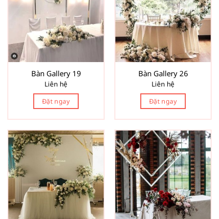
Bàn Gallery 19
Bàn Gallery 26
Liên hệ
Liên hệ
Đặt ngay
Đặt ngay