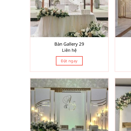
Bàn Gallery 29
Liên hệ
Đặt ngay