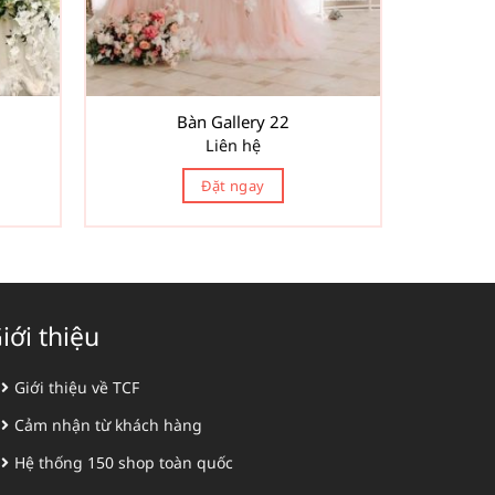
Bàn Gallery 22
Liên hệ
Đặt ngay
iới thiệu
Giới thiệu về TCF
Cảm nhận từ khách hàng
Hệ thống 150 shop toàn quốc