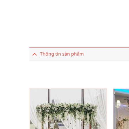
Thông tin sản phẩm