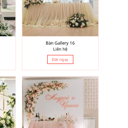
Bàn Gallery 16
Liên hệ
Đặt ngay