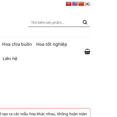
Tìm
kiếm:
Hoa chia buồn
Hoa tốt nghiệp
Liên hệ
 tạo ra các mẫu hoa khác nhau, không hoàn toàn