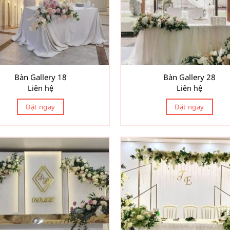
Bàn Gallery 18
Bàn Gallery 28
Liên hệ
Liên hệ
Đặt ngay
Đặt ngay