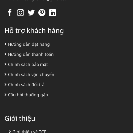
Hỗ trợ khách hàng
Hướng dẫn đặt hàng
Hướng dẫn thanh toán
Chính sách bảo mật
Chính sách vận chuyển
Chính sách đổi trả
Câu hỏi thường gặp
Giới thiệu
Giới thiệu về TCF