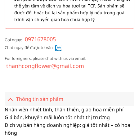
thể yên tâm về dịch vụ hoa tươi tại TCF. Sản phẩm sẽ
được đổi hoặc bù lại sản phẩm hợp lý nếu trong quá
trình vận chuyển giao hoa chưa hợp lý
0971678005
Gọi ngay:
Chat ngay để được tư vấn
For foreigners: please chat with us via email:
thanhcongflower@gmail.com
Thông tin sản phẩm
Nhân viên nhiệt tình, thân thiện, giao hoa miễn phí
Giá bán, khuyến mãi luôn tốt nhất thị trường
Dịch vụ bán hàng doanh nghiệp: giá tốt nhất – có hoa
hồng