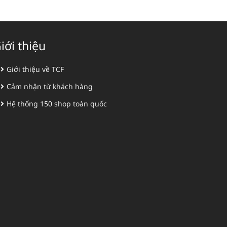
iới thiệu
Giới thiệu về TCF
Cảm nhận từ khách hàng
Hệ thống 150 shop toàn quốc