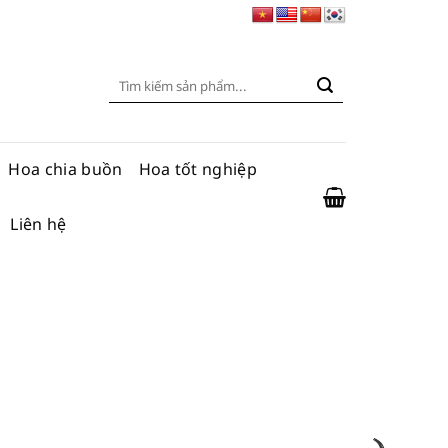
Tìm
kiếm:
Hoa chia buồn
Hoa tốt nghiệp
Liên hệ