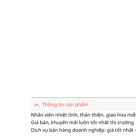
Thông tin sản phẩm
Nhân viên nhiệt tình, thân thiện, giao hoa mi
Giá bán, khuyến mãi luôn tốt nhất thị trường
Dịch vụ bán hàng doanh nghiệp: giá tốt nhất