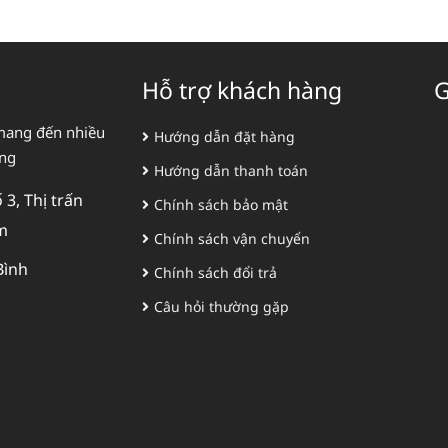
Hỗ trợ khách hàng
G
mang đến nhiều
Hướng dẫn đặt hàng
àng
Hướng dẫn thanh toán
3, Thị trấn
Chính sách bảo mật
m
Chính sách vận chuyển
Bình
Chính sách đổi trả
Câu hỏi thường gặp