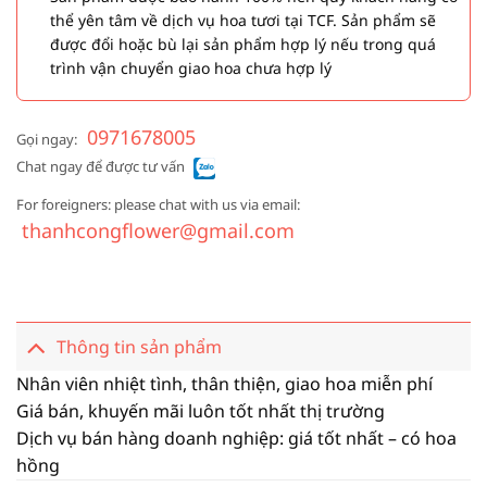
thể yên tâm về dịch vụ hoa tươi tại TCF. Sản phẩm sẽ
được đổi hoặc bù lại sản phẩm hợp lý nếu trong quá
trình vận chuyển giao hoa chưa hợp lý
0971678005
Gọi ngay:
Chat ngay để được tư vấn
For foreigners: please chat with us via email:
thanhcongflower@gmail.com
Thông tin sản phẩm
Nhân viên nhiệt tình, thân thiện, giao hoa miễn phí
Giá bán, khuyến mãi luôn tốt nhất thị trường
Dịch vụ bán hàng doanh nghiệp: giá tốt nhất – có hoa
hồng