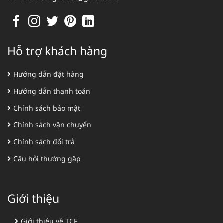
Hỗ trợ khách hàng
Hướng dẫn đặt hàng
Hướng dẫn thanh toán
Chính sách bảo mật
Chính sách vận chuyển
Chính sách đổi trả
Câu hỏi thường gặp
Giới thiệu
Giới thiệu về TCF