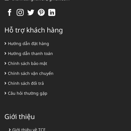
Hỗ trợ khách hàng
Hướng dẫn đặt hàng
Hướng dẫn thanh toán
Chính sách bảo mật
Chính sách vận chuyển
Chính sách đổi trả
Câu hỏi thường gặp
Giới thiệu
Giới thiệu về TCF