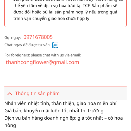
thể yên tâm về dịch vụ hoa tươi tại TCF. Sản phẩm sẽ
được đổi hoặc bù lại sản phẩm hợp lý nếu trong quá
trình vận chuyển giao hoa chưa hợp lý
0971678005
Gọi ngay:
Chat ngay để được tư vấn
For foreigners: please chat with us via email:
thanhcongflower@gmail.com
Thông tin sản phẩm
Nhân viên nhiệt tình, thân thiện, giao hoa miễn phí
Giá bán, khuyến mãi luôn tốt nhất thị trường
Dịch vụ bán hàng doanh nghiệp: giá tốt nhất – có hoa
hồng