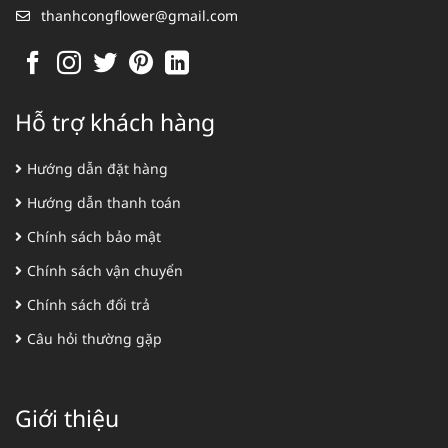
thanhcongflower@gmail.com
Hỗ trợ khách hàng
Hướng dẫn đặt hàng
Hướng dẫn thanh toán
Chính sách bảo mật
Chính sách vận chuyển
Chính sách đổi trả
Câu hỏi thường gặp
Giới thiệu