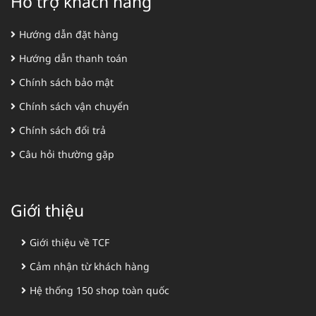
Hỗ trợ khách hàng
Hướng dẫn đặt hàng
Hướng dẫn thanh toán
Chính sách bảo mật
Chính sách vận chuyển
Chính sách đổi trả
Câu hỏi thường gặp
Giới thiệu
Giới thiệu về TCF
Cảm nhận từ khách hàng
Hệ thống 150 shop toàn quốc