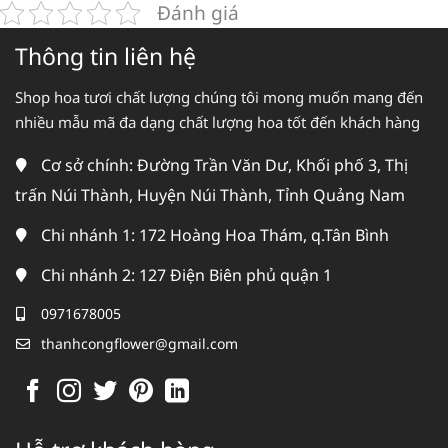
Đánh giá
Thông tin liên hệ
Shop hoa tươi chất lượng chúng tôi mong muốn mang đến
nhiều mẫu mã đa dạng chất lượng hoa tốt đến khách hàng
Cơ sở chính: Đường Trần Văn Dư, Khối phố 3, Thị
trấn Núi Thành, Huyện Núi Thành, Tỉnh Quảng Nam
Chi nhánh 1: 172 Hoàng Hoa Thám, q.Tân Bình
Chi nhánh 2: 127 Điện Biên phủ quận 1
0971678005
thanhcongflower@gmail.com