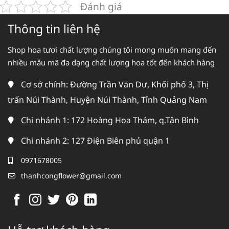
Đánh giá
Thông tin liên hệ
Shop hoa tươi chất lượng chúng tôi mong muốn mang đến
nhiều mẫu mã đa dạng chất lượng hoa tốt đến khách hàng
Cơ sở chính: Đường Trần Văn Dư, Khối phố 3, Thị
trấn Núi Thành, Huyện Núi Thành, Tỉnh Quảng Nam
Chi nhánh 1: 172 Hoàng Hoa Thám, q.Tân Bình
Chi nhánh 2: 127 Điện Biên phủ quận 1
0971678005
thanhcongflower@gmail.com