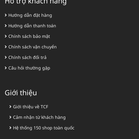
Hỗ trợ khách hàng
Hướng dẫn đặt hàng
Hướng dẫn thanh toán
Chính sách bảo mật
Chính sách vận chuyển
Chính sách đổi trả
Câu hỏi thường gặp
Giới thiệu
Giới thiệu về TCF
Cảm nhận từ khách hàng
Hệ thống 150 shop toàn quốc