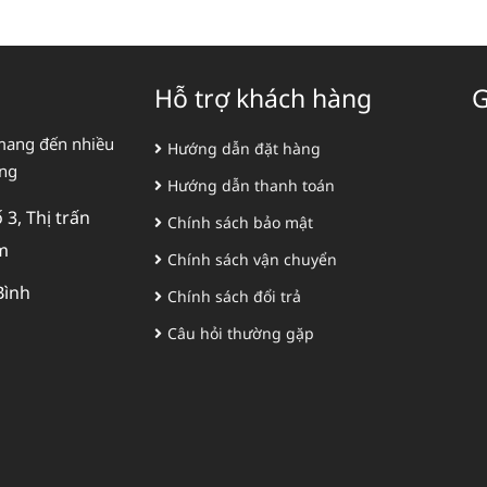
Hỗ trợ khách hàng
G
mang đến nhiều
Hướng dẫn đặt hàng
àng
Hướng dẫn thanh toán
3, Thị trấn
Chính sách bảo mật
m
Chính sách vận chuyển
Bình
Chính sách đổi trả
Câu hỏi thường gặp