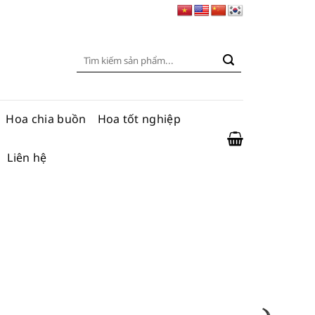
Tìm
kiếm:
Hoa chia buồn
Hoa tốt nghiệp
Liên hệ