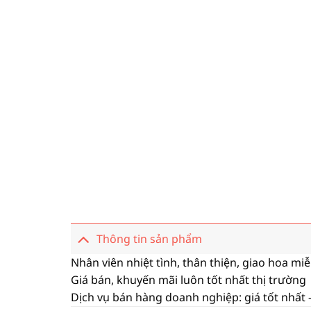
Thông tin sản phẩm
Nhân viên nhiệt tình, thân thiện, giao hoa mi
Giá bán, khuyến mãi luôn tốt nhất thị trường
Dịch vụ bán hàng doanh nghiệp: giá tốt nhất