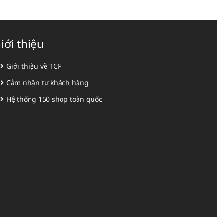
iới thiệu
Giới thiệu về TCF
Cảm nhận từ khách hàng
Hệ thống 150 shop toàn quốc