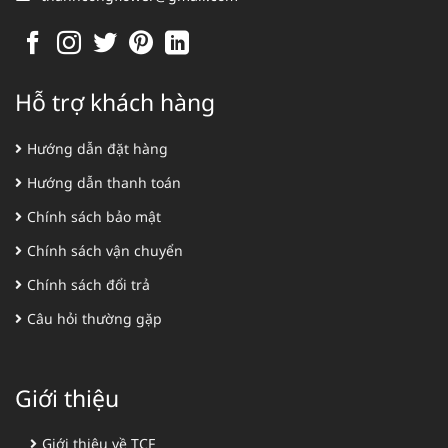
Hỗ trợ khách hàng
Hướng dẫn đặt hàng
Hướng dẫn thanh toán
Chính sách bảo mật
Chính sách vận chuyển
Chính sách đổi trả
Câu hỏi thường gặp
Giới thiệu
Giới thiệu về TCF