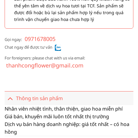
thể yên tâm về dịch vụ hoa tươi tại TCF. Sản phẩm sẽ
được đổi hoặc bù lại sản phẩm hợp lý nếu trong quá
trình vận chuyển giao hoa chưa hợp lý
0971678005
Gọi ngay:
Chat ngay để được tư vấn
For foreigners: please chat with us via email:
thanhcongflower@gmail.com
Thông tin sản phẩm
Nhân viên nhiệt tình, thân thiện, giao hoa miễn phí
Giá bán, khuyến mãi luôn tốt nhất thị trường
Dịch vụ bán hàng doanh nghiệp: giá tốt nhất – có hoa
hồng