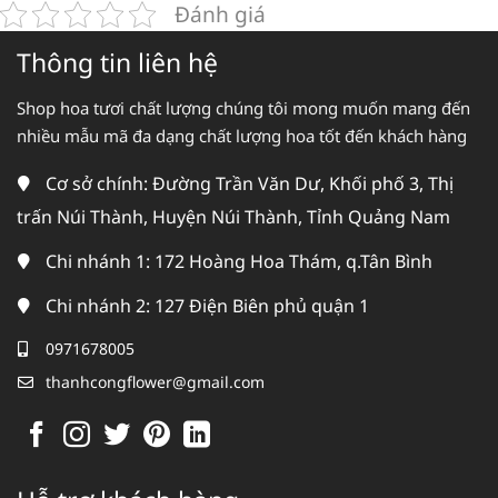
Đánh giá
Thông tin liên hệ
Shop hoa tươi chất lượng chúng tôi mong muốn mang đến
nhiều mẫu mã đa dạng chất lượng hoa tốt đến khách hàng
Cơ sở chính: Đường Trần Văn Dư, Khối phố 3, Thị
trấn Núi Thành, Huyện Núi Thành, Tỉnh Quảng Nam
Chi nhánh 1: 172 Hoàng Hoa Thám, q.Tân Bình
Chi nhánh 2: 127 Điện Biên phủ quận 1
0971678005
thanhcongflower@gmail.com