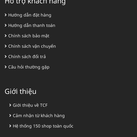
Hỗ trợ khách hàng
Hướng dẫn đặt hàng
Hướng dẫn thanh toán
Chính sách bảo mật
Chính sách vận chuyển
Chính sách đổi trả
Câu hỏi thường gặp
Giới thiệu
Giới thiệu về TCF
Cảm nhận từ khách hàng
Hệ thống 150 shop toàn quốc