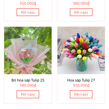
550.000
₫
980.000
₫
Đặt ngay
Đặt ngay
Bó hoa sáp Tulip 25
Hoa sáp Tulip 27
580.000
₫
930.000
₫
Đặt ngay
Đặt ngay