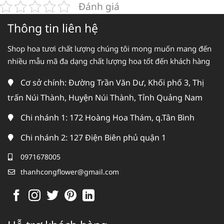
Đánh giá
Thông tin liên hệ
Shop hoa tươi chất lượng chúng tôi mong muốn mang đến
nhiều mẫu mã đa dạng chất lượng hoa tốt đến khách hàng
Cơ sở chính: Đường Trần Văn Dư, Khối phố 3, Thị
trấn Núi Thành, Huyện Núi Thành, Tỉnh Quảng Nam
Chi nhánh 1: 172 Hoàng Hoa Thám, q.Tân Bình
Chi nhánh 2: 127 Điện Biên phủ quận 1
0971678005
thanhcongflower@gmail.com