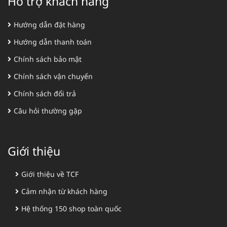
Hỗ trợ khách hàng
Hướng dẫn đặt hàng
Hướng dẫn thanh toán
Chính sách bảo mật
Chính sách vận chuyển
Chính sách đổi trả
Câu hỏi thường gặp
Giới thiệu
Giới thiệu về TCF
Cảm nhận từ khách hàng
Hệ thống 150 shop toàn quốc