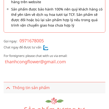
hàng trên website
Sản phẩm được bảo hành 100% nên quý khách hàng có
thể yên tâm về dịch vụ hoa tươi tại TCF. Sản phẩm sẽ
được đổi hoặc bù lại sản phẩm hợp lý nếu trong quá
trình vận chuyển giao hoa chưa hợp lý
0971678005
Gọi ngay:
Chat ngay để được tư vấn
For foreigners: please chat with us via email:
thanhcongflower@gmail.com
Thông tin sản phẩm