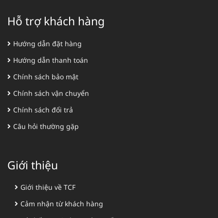
Hỗ trợ khách hàng
Hướng dẫn đặt hàng
Hướng dẫn thanh toán
Chính sách bảo mật
Chính sách vận chuyển
Chính sách đổi trả
Câu hỏi thường gặp
Giới thiệu
Giới thiệu về TCF
Cảm nhận từ khách hàng