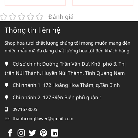
Đánh giá
Thông tin liên hệ
Shop hoa tươi chất lượng chúng tôi mong muốn mang đến
nhiều mẫu mã đa dạng chất lượng hoa tốt đến khách hàng
Cơ sở chính: Đường Trần Văn Dư, Khối phố 3, Thị
trấn Núi Thành, Huyện Núi Thành, Tỉnh Quảng Nam
Chi nhánh 1: 172 Hoàng Hoa Thám, q.Tân Bình
Chi nhánh 2: 127 Điện Biên phủ quận 1
0971678005
thanhcongflower@gmail.com