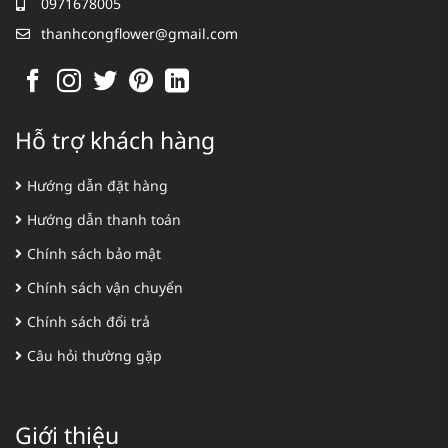
0971678005
thanhcongflower@gmail.com
Hỗ trợ khách hàng
Hướng dẫn đặt hàng
Hướng dẫn thanh toán
Chính sách bảo mật
Chính sách vận chuyển
Chính sách đổi trả
Câu hỏi thường gặp
Giới thiệu