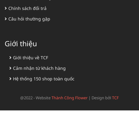
Chính sách đổi trả
Câu hỏi thường gặp
Giới thiệu
Giới thiệu về TCF
Cảm nhận từ khách hàng
Hệ thống 150 shop toàn quốc
@2022 - Website
Thành Công Flower
|
Design bởi
TCF