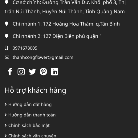
Cơ sở chính: Đường Trần Văn Dư, Khối phố 3, Thị
trấn Núi Thành, Huyện Núi Thành, Tỉnh Quảng Nam
Chi nhánh 1: 172 Hoàng Hoa Thám, q.Tân Bình
Chi nhánh 2: 127 Điện Biên phủ quận 1
0971678005
thanhcongflower@gmail.com
Hỗ trợ khách hàng
Hướng dẫn đặt hàng
Hướng dẫn thanh toán
Chính sách bảo mật
Chính sách vận chuyển