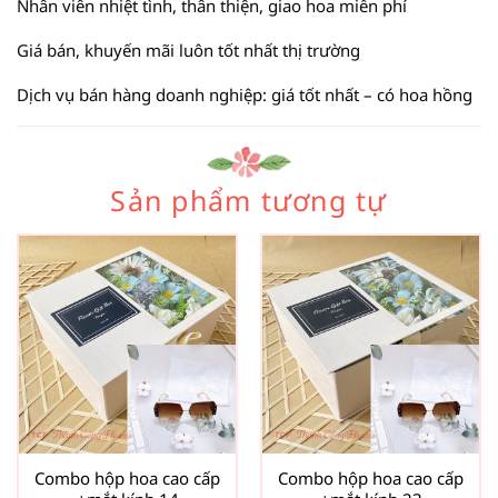
Nhân viên nhiệt tình, thân thiện, giao hoa miễn phí
Giá bán, khuyến mãi luôn tốt nhất thị trường
Dịch vụ bán hàng doanh nghiệp: giá tốt nhất – có hoa hồng
Sản phẩm tương tự
Combo hộp hoa cao cấp
Combo hộp hoa cao cấp