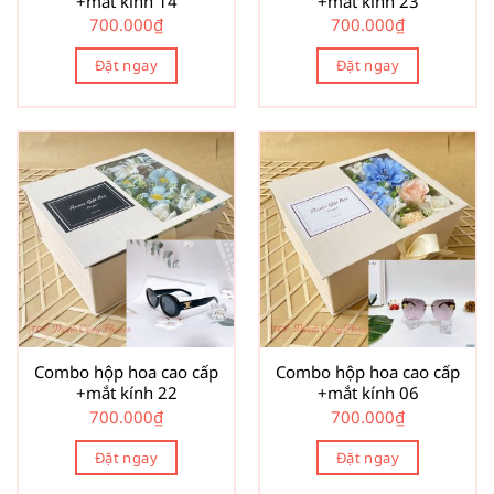
+mắt kính 14
+mắt kính 23
700.000
₫
700.000
₫
Đặt ngay
Đặt ngay
Combo hộp hoa cao cấp
Combo hộp hoa cao cấp
+mắt kính 22
+mắt kính 06
700.000
₫
700.000
₫
Đặt ngay
Đặt ngay