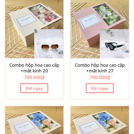
Combo hộp hoa cao cấp
Combo hộp hoa cao cấp
+mắt kính 20
+mắt kính 27
700.000
₫
700.000
₫
Đặt ngay
Đặt ngay