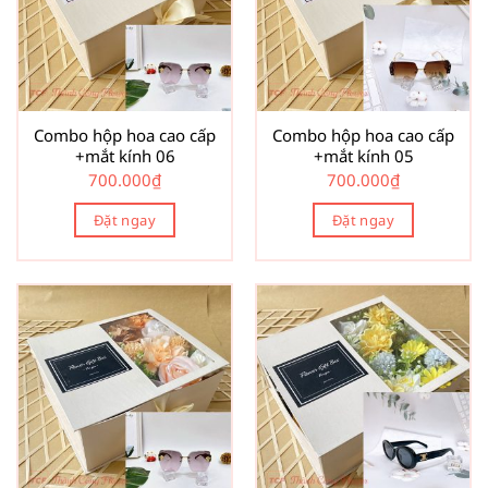
Combo hộp hoa cao cấp
Combo hộp hoa cao cấp
+mắt kính 06
+mắt kính 05
700.000
₫
700.000
₫
Đặt ngay
Đặt ngay