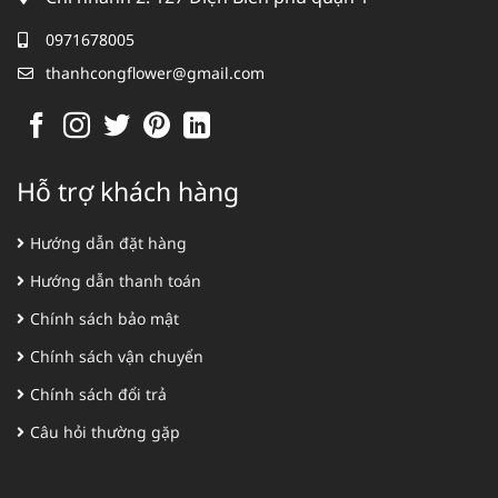
0971678005
thanhcongflower@gmail.com
Hỗ trợ khách hàng
Hướng dẫn đặt hàng
Hướng dẫn thanh toán
Chính sách bảo mật
Chính sách vận chuyển
Chính sách đổi trả
Câu hỏi thường gặp