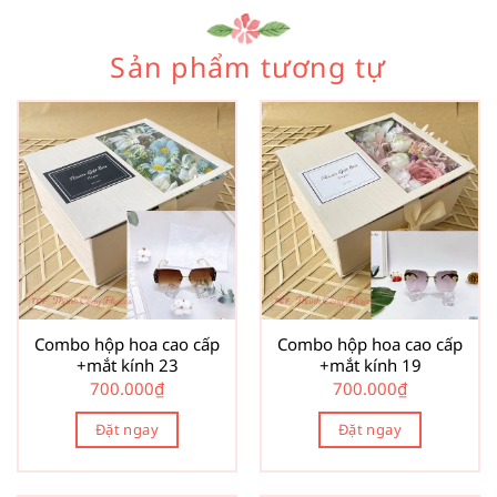
Sản phẩm tương tự
Combo hộp hoa cao cấp
Combo hộp hoa cao cấp
+mắt kính 23
+mắt kính 19
700.000
₫
700.000
₫
Đặt ngay
Đặt ngay