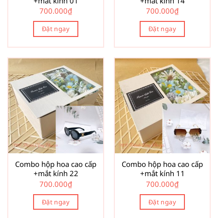
+mắt kính 01
+mắt kính 14
700.000
₫
700.000
₫
Đặt ngay
Đặt ngay
Combo hộp hoa cao cấp
Combo hộp hoa cao cấp
+mắt kính 22
+mắt kính 11
700.000
₫
700.000
₫
Đặt ngay
Đặt ngay