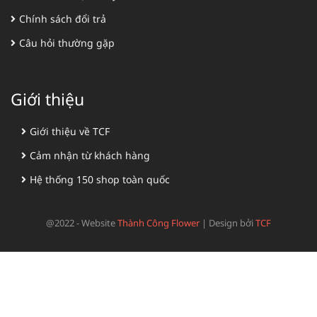
Chính sách đổi trả
Câu hỏi thường gặp
Giới thiệu
Giới thiệu về TCF
Cảm nhận từ khách hàng
Hệ thống 150 shop toàn quốc
@2022 - Website
Thành Công Flower
|
Design bởi
TCF