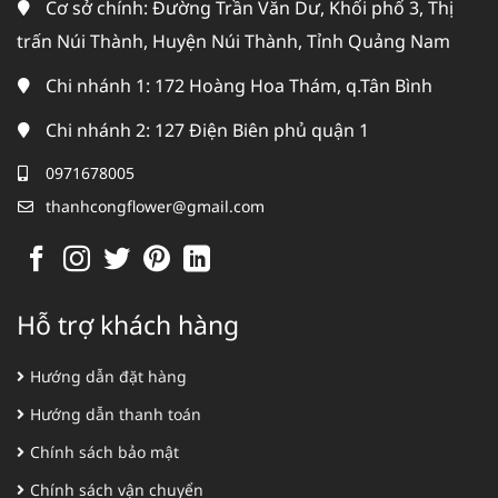
Cơ sở chính: Đường Trần Văn Dư, Khối phố 3, Thị
trấn Núi Thành, Huyện Núi Thành, Tỉnh Quảng Nam
Chi nhánh 1: 172 Hoàng Hoa Thám, q.Tân Bình
Chi nhánh 2: 127 Điện Biên phủ quận 1
0971678005
thanhcongflower@gmail.com
Hỗ trợ khách hàng
Hướng dẫn đặt hàng
Hướng dẫn thanh toán
Chính sách bảo mật
Chính sách vận chuyển