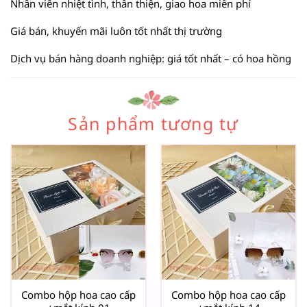
Nhân viên nhiệt tình, thân thiện, giao hoa miễn phí
Giá bán, khuyến mãi luôn tốt nhất thị trường
Dịch vụ bán hàng doanh nghiệp: giá tốt nhất – có hoa hồng
Sản phẩm tương tự
Combo hộp hoa cao cấp
Combo hộp hoa cao cấp