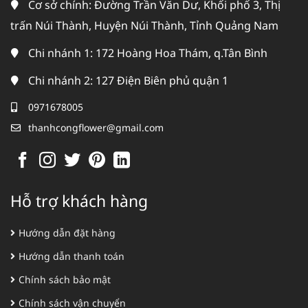
Cơ sở chính: Đường Trần Văn Dư, Khối phố 3, Thị
trấn Núi Thành, Huyện Núi Thành, Tỉnh Quảng Nam
Chi nhánh 1: 172 Hoàng Hoa Thám, q.Tân Bình
Chi nhánh 2: 127 Điện Biên phủ quận 1
0971678005
thanhcongflower@gmail.com
Hỗ trợ khách hàng
Hướng dẫn đặt hàng
Hướng dẫn thanh toán
Chính sách bảo mật
Chính sách vận chuyển