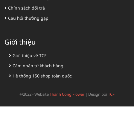
Chính sách đổi trả
Câu hỏi thường gặp
Giới thiệu
Giới thiệu về TCF
Cảm nhận từ khách hàng
Hệ thống 150 shop toàn quốc
@2022 - Website
Thành Công Flower
|
Design bởi
TCF