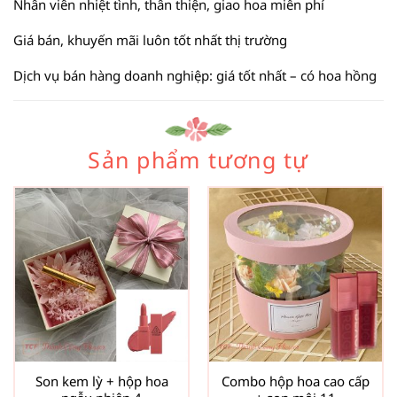
Nhân viên nhiệt tình, thân thiện, giao hoa miễn phí
Giá bán, khuyến mãi luôn tốt nhất thị trường
Dịch vụ bán hàng doanh nghiệp: giá tốt nhất – có hoa hồng
Sản phẩm tương tự
Son kem lỳ + hộp hoa
Combo hộp hoa cao cấp